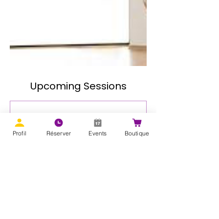
Upcoming Sessions
Profil
Réserver
Events
Boutique