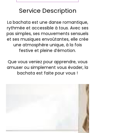
Service Description
La bachata est une danse romantique,
rythmée et accessible à tous. Avec ses
pas simples, ses mouvements sensuels
et ses musiques envoûtantes, elle crée
une atmosphère unique, à la fois
festive et pleine d’émotion.
Que vous veniez pour apprendre, vous
amuser ou simplement vous évader, la