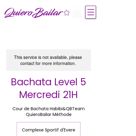
QuieroBailar
This service is not available, please
contact for more information.
Bachata Level 5
Mercredi 21H
Cour de Bachata Habibi&QBTeam
QuieroBailar Méthode
Complexe Sportif d'Evere