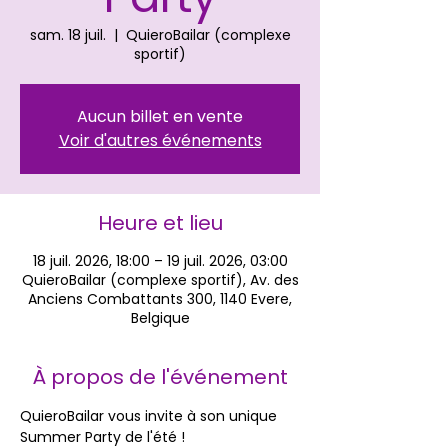
sam. 18 juil.
  |  
QuieroBailar (complexe
sportif)
Aucun billet en vente
Voir d'autres événements
Heure et lieu
18 juil. 2026, 18:00 – 19 juil. 2026, 03:00
QuieroBailar (complexe sportif), Av. des
Anciens Combattants 300, 1140 Evere,
Belgique
À propos de l'événement
QuieroBailar vous invite à son unique 
Summer Party de l'été !