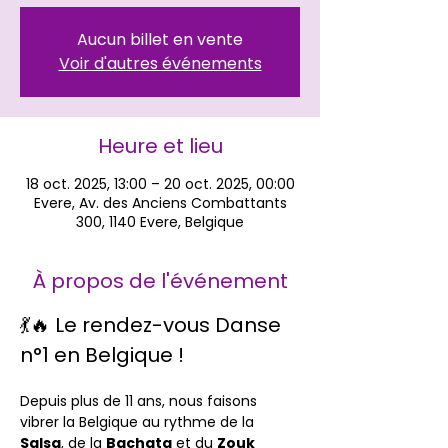
Aucun billet en vente
Voir d'autres événements
Heure et lieu
18 oct. 2025, 13:00 – 20 oct. 2025, 00:00
Evere, Av. des Anciens Combattants
300, 1140 Evere, Belgique
À propos de l'événement
💃🔥 Le rendez-vous Danse 
n°1 en Belgique !
Depuis plus de 11 ans, nous faisons 
vibrer la Belgique au rythme de la 
Salsa
, de la 
Bachata
 et du 
Zouk 