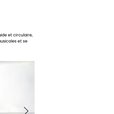
ide et circulaire,
usicales et se