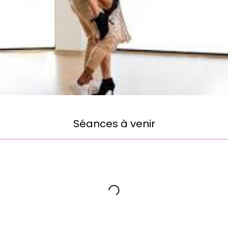
Séances à venir