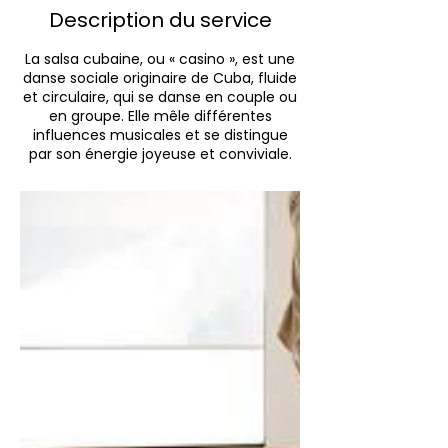
Description du service
La salsa cubaine, ou « casino », est une
danse sociale originaire de Cuba, fluide
et circulaire, qui se danse en couple ou
en groupe. Elle mêle différentes
influences musicales et se distingue
par son énergie joyeuse et conviviale.