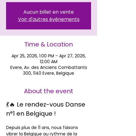
Aucun billet en vente
Voir d'autres événements
Time & Location
Apr 25, 2026, 1:00 PM – Apr 27, 2026,
12:00 AM
Evere, Av. des Anciens Combattants
300, 1140 Evere, Belgique
About the event
💃🔥 Le rendez-vous Danse 
n°1 en Belgique !
Depuis plus de 11 ans, nous faisons 
vibrer la Belgique au rythme de la 