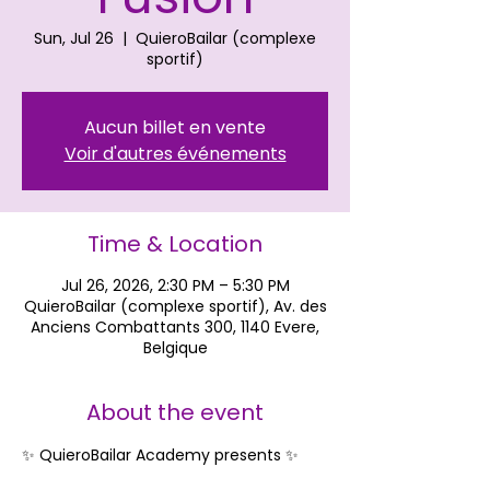
Sun, Jul 26
  |  
QuieroBailar (complexe
sportif)
Aucun billet en vente
Voir d'autres événements
Time & Location
Jul 26, 2026, 2:30 PM – 5:30 PM
QuieroBailar (complexe sportif), Av. des
Anciens Combattants 300, 1140 Evere,
Belgique
About the event
✨ QuieroBailar Academy presents ✨ 