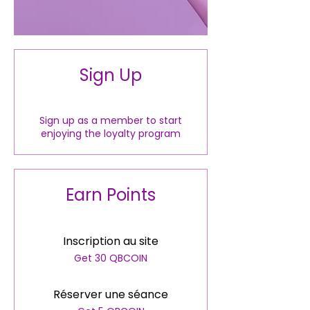
Sign Up
Sign up as a member to start
enjoying the loyalty program
Earn Points
Inscription au site
Get 30 QBCOIN
Réserver une séance